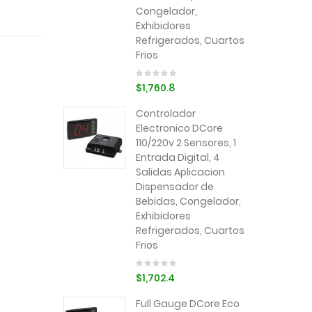
Congelador,
Exhibidores
Refrigerados, Cuartos
Frios
$1,760.8
Controlador
Electronico DCore
110/220v 2 Sensores, 1
Entrada Digital, 4
Salidas Aplicacion
Dispensador de
Bebidas, Congelador,
Exhibidores
Refrigerados, Cuartos
Frios
$1,702.4
Full Gauge DCore Eco