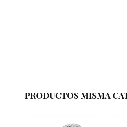
PRODUCTOS MISMA CA