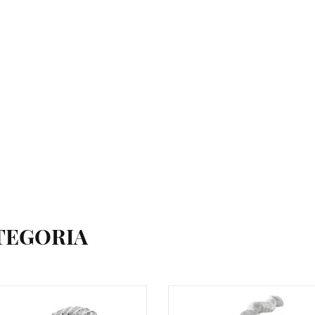
TEGORIA