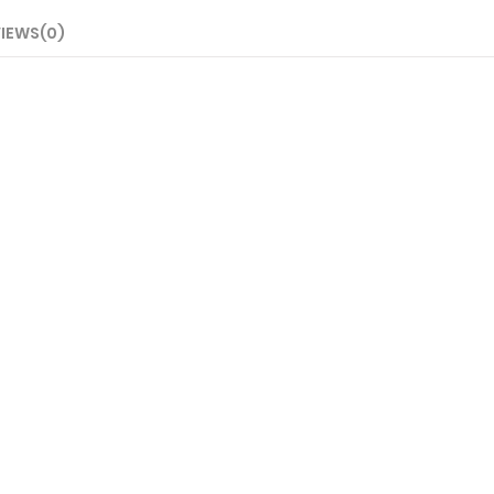
IEWS(0)