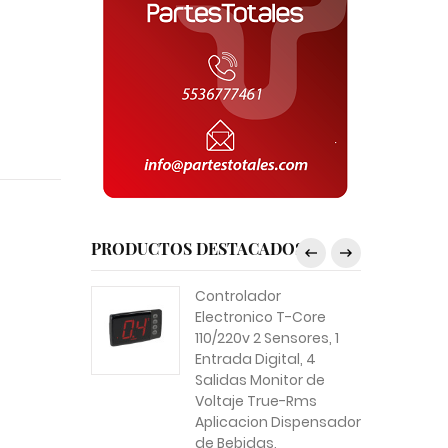
PRODUCTOS DESTACADOS
Controlador
Electronico T-Core
110/220v 2 Sensores, 1
Entrada Digital, 4
Salidas Monitor de
Voltaje True-Rms
Aplicacion Dispensador
de Bebidas,