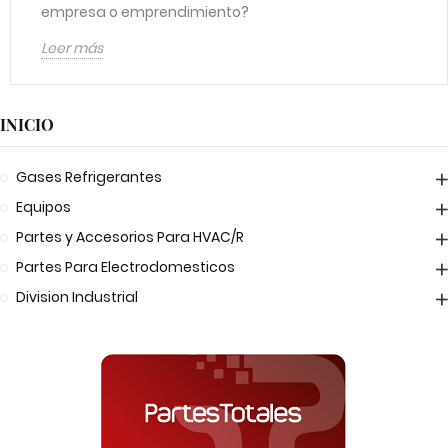
empresa o emprendimiento?
Leer más
INICIO
Gases Refrigerantes
Equipos
Partes y Accesorios Para HVAC/R
Partes Para Electrodomesticos
Division Industrial