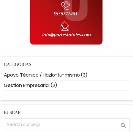
CATEGORIAS
Apoyo Técnico / Hazlo-tu-mismo (3)
Gestión Empresarial (2)
BUSCAR
