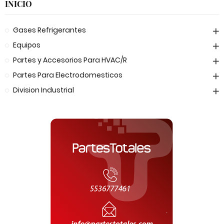
INICIO
Gases Refrigerantes
Equipos
Partes y Accesorios Para HVAC/R
Partes Para Electrodomesticos
Division Industrial