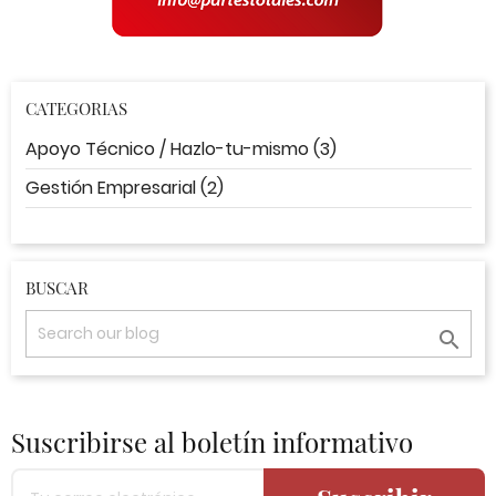
CATEGORIAS
Apoyo Técnico / Hazlo-tu-mismo (3)
Gestión Empresarial (2)
BUSCAR

Suscribirse al boletín informativo