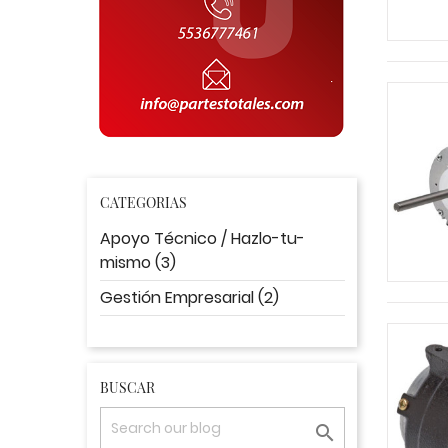
CATEGORIAS
Apoyo Técnico / Hazlo-tu-
mismo (3)
Gestión Empresarial (2)
BUSCAR
