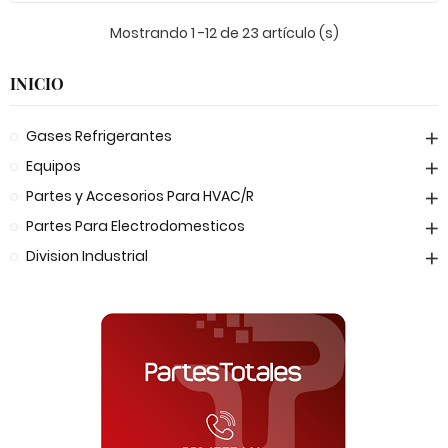
Mostrando 1 -12 de 23 artículo (s)
INICIO
Gases Refrigerantes
Equipos
Partes y Accesorios Para HVAC/R
Partes Para Electrodomesticos
Division Industrial