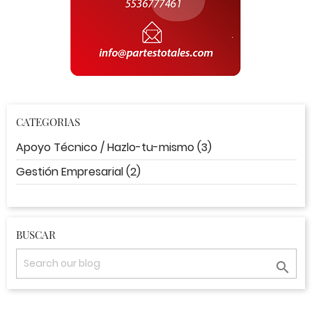
CATEGORIAS
Apoyo Técnico / Hazlo-tu-mismo (3)
Gestión Empresarial (2)
BUSCAR
