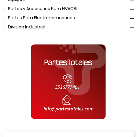
Partes y Accesorios Para HVAC/R
Partes Para Electrodomesticos
Division Industrial