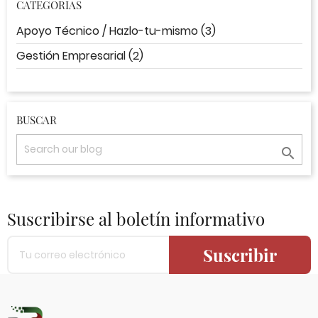
CATEGORIAS
Apoyo Técnico / Hazlo-tu-mismo (3)
Gestión Empresarial (2)
BUSCAR

Suscribirse al boletín informativo
Suscribir