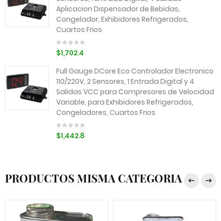
Aplicacion Dispensador de Bebidas,
Congelador, Exhibidores Refrigerados,
Cuartos Frios
$1,702.4
Full Gauge DCore Eco Controlador Electronico
110/220V, 2 Sensores, 1 Entrada Digital y 4
Salidas VCC para Compresores de Velocidad
Variable, para Exhibidores Refrigerados,
Congeladores, Cuartos Frios
$1,442.8
PRODUCTOS MISMA CATEGORIA