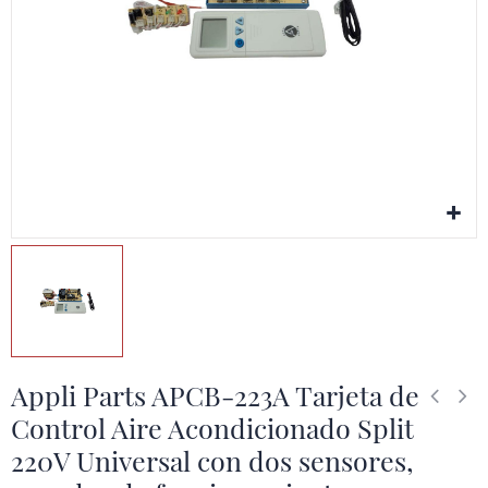
Appli Parts APCB-223A Tarjeta de
Control Aire Acondicionado Split
220V Universal con dos sensores,