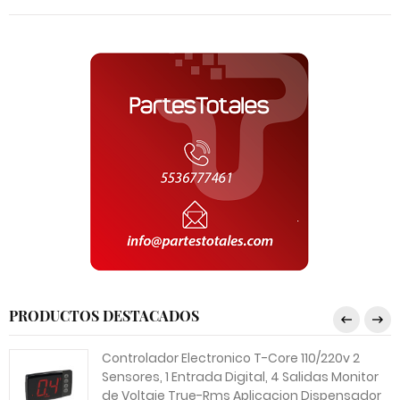
PRODUCTOS DESTACADOS
Controlador Electronico T-Core 110/220v 2
Sensores, 1 Entrada Digital, 4 Salidas Monitor
de Voltaje True-Rms Aplicacion Dispensador