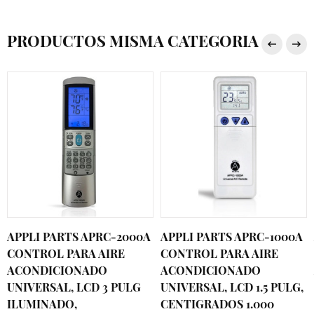
PRODUCTOS MISMA CATEGORIA
APPLI PARTS APRC-2000A
APPLI PARTS APRC-1000A
CONTROL PARA AIRE
CONTROL PARA AIRE
ACONDICIONADO
ACONDICIONADO
UNIVERSAL, LCD 3 PULG
UNIVERSAL, LCD 1.5 PULG,
ILUMINADO,
CENTIGRADOS 1.000