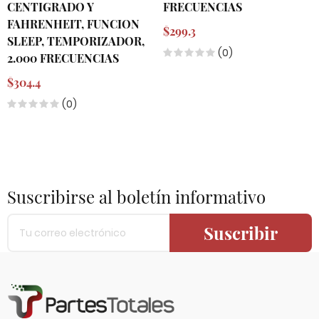
CENTIGRADO Y
FRECUENCIAS
FAHRENHEIT, FUNCION
$299.3
SLEEP, TEMPORIZADOR,
(0)
2.000 FRECUENCIAS
$304.4
(0)
Suscribirse al boletín informativo
Suscribir