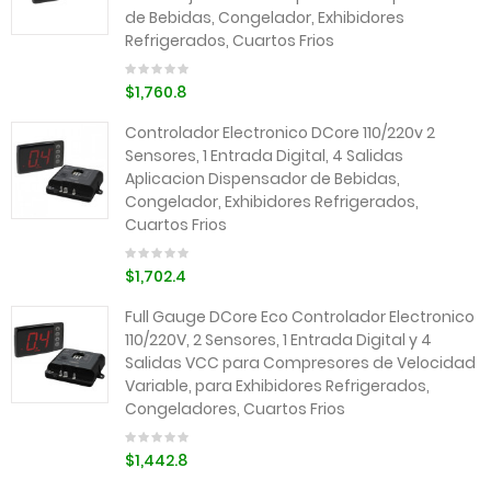
de Bebidas, Congelador, Exhibidores
Refrigerados, Cuartos Frios
$1,760.8
Controlador Electronico DCore 110/220v 2
Sensores, 1 Entrada Digital, 4 Salidas
Aplicacion Dispensador de Bebidas,
Congelador, Exhibidores Refrigerados,
Cuartos Frios
$1,702.4
Full Gauge DCore Eco Controlador Electronico
110/220V, 2 Sensores, 1 Entrada Digital y 4
Salidas VCC para Compresores de Velocidad
Variable, para Exhibidores Refrigerados,
Congeladores, Cuartos Frios
$1,442.8