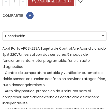
AÑADIR AL CARRITO
COMPARTIR
Descripción
Appli Parts APCB-223A Tarjeta de Control Aire Acondicionado
Split 220V Universal con dos sensores, 5 modos de
funcionamiento, motor programable, funcion auto
diagnostico
Control de temperatura estable y ventilador automatico,
doble sensor, en funcion calefaccion previene rafagas frias,
auto descongelamiento
Auto diagnostico, proteccion de 3 minutos para el
compresor, Ventilador externo es controlado de manera
independiente