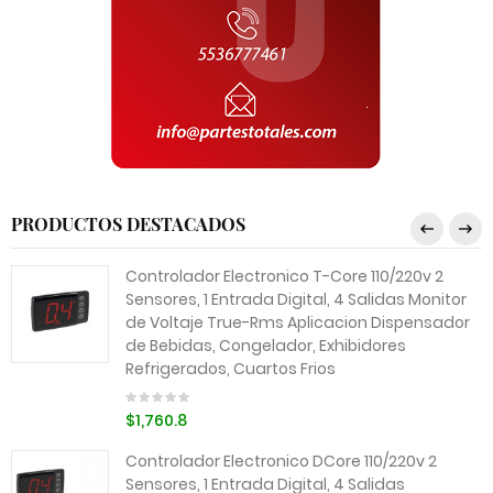
PRODUCTOS DESTACADOS
Controlador Electronico T-Core 110/220v 2
Sensores, 1 Entrada Digital, 4 Salidas Monitor
de Voltaje True-Rms Aplicacion Dispensador
de Bebidas, Congelador, Exhibidores
Refrigerados, Cuartos Frios
$1,760.8
Controlador Electronico DCore 110/220v 2
Sensores, 1 Entrada Digital, 4 Salidas