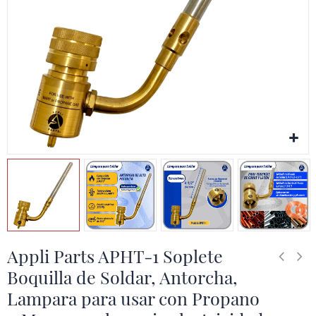
Appli Parts APHT-1 Soplete
Boquilla de Soldar, Antorcha,
Lampara para usar con Propano