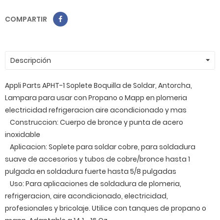
COMPARTIR
Descripción
Appli Parts APHT-1 Soplete Boquilla de Soldar, Antorcha,
Lampara para usar con Propano o Mapp en plomeria
electricidad refrigeracion aire acondicionado y mas
Construccion: Cuerpo de bronce y punta de acero
inoxidable
Aplicacion: Soplete para soldar cobre, para soldadura
suave de accesorios y tubos de cobre/bronce hasta 1
pulgada en soldadura fuerte hasta 5/8 pulgadas
Uso: Para aplicaciones de soldadura de plomeria,
refrigeracion, aire acondicionado, electricidad,
profesionales y bricolaje. Utilice con tanques de propano o