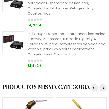
Aplicacion Dispensador de Bebidas,
Congelador, Exhibidores Refrigerados,
Cuartos Frios
$1,702.4
Full Gauge DCore Eco Controlador Electronico
110/220V, 2 Sensores, 1 Entrada Digital y 4
Salidas VCC para Compresores de Velocidad
Variable, para Exhibidores Refrigerados,
Congeladores, Cuartos Frios
$1,442.8
PRODUCTOS MISMA CATEGORIA