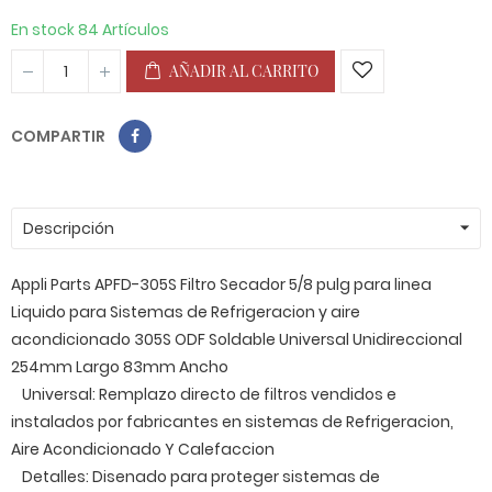
En stock
84 Artículos
AÑADIR AL CARRITO
COMPARTIR
Descripción
Appli Parts APFD-305S Filtro Secador 5/8 pulg para linea
Liquido para Sistemas de Refrigeracion y aire
acondicionado 305S ODF Soldable Universal Unidireccional
254mm Largo 83mm Ancho
Universal: Remplazo directo de filtros vendidos e
instalados por fabricantes en sistemas de Refrigeracion,
Aire Acondicionado Y Calefaccion
Detalles: Disenado para proteger sistemas de