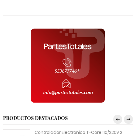
PRODUCTOS DESTACADOS
Controlador Electronico T-Core 110/220v 2