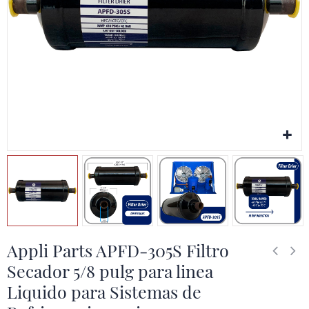
Appli Parts APFD-305S Filtro
Secador 5/8 pulg para linea
Liquido para Sistemas de