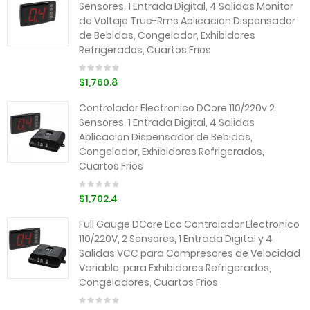
Sensores, 1 Entrada Digital, 4 Salidas Monitor
de Voltaje True-Rms Aplicacion Dispensador
de Bebidas, Congelador, Exhibidores
Refrigerados, Cuartos Frios
$1,760.8
Controlador Electronico DCore 110/220v 2
Sensores, 1 Entrada Digital, 4 Salidas
Aplicacion Dispensador de Bebidas,
Congelador, Exhibidores Refrigerados,
Cuartos Frios
$1,702.4
Full Gauge DCore Eco Controlador Electronico
110/220V, 2 Sensores, 1 Entrada Digital y 4
Salidas VCC para Compresores de Velocidad
Variable, para Exhibidores Refrigerados,
Congeladores, Cuartos Frios