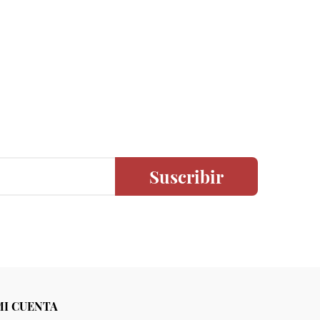
Suscribir
MI CUENTA