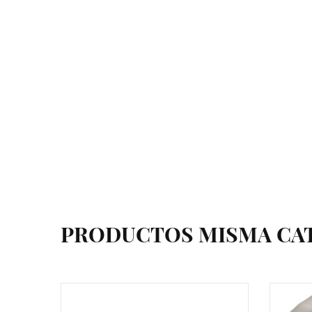
PRODUCTOS MISMA CA