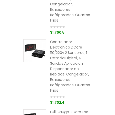
Congelador,
Exhibidores
Refrigerados, Cuartos
Frios
$1,760.8
Controlador
Electronico DCore
110/220v 2 Sensores, 1
Entrada Digital, 4
Salidas Aplicacion
Dispensador de
Bebidas, Congelador,
Exhibidores
Refrigerados, Cuartos
Frios
$1,702.4
Full Gauge DCore Eco