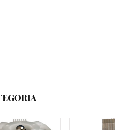
TEGORIA