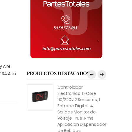
y Aire
PRODUCTOS DESTACADOS
134 Alta
Controlador
Electronico T-Core
110/220v 2 Sensores, 1
Entrada Digital, 4
Salidas Monitor de
Voltaje True-Rms
Aplicacion Dispensador
de Bebidas,