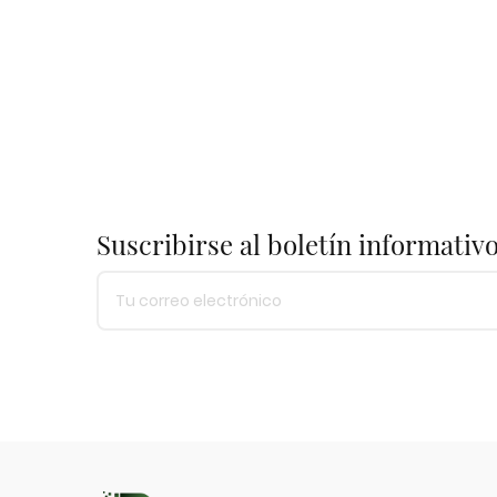
Suscribirse al boletín informativ