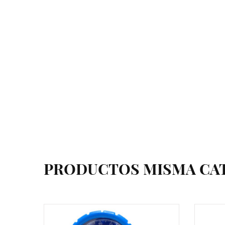
PRODUCTOS MISMA CA