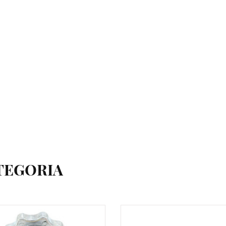
TEGORIA