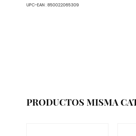
UPC-EAN : 850022065309
PRODUCTOS MISMA CA