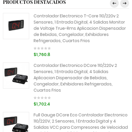
PRODUCTOS DESTACADOS
Controlador Electronico T-Core 110/220v 2
Sensores, 1 Entrada Digital, 4 Salidas Monitor
de Voltaje True-Rms Aplicacion Dispensador
de Bebidas, Congelador, Exhibidores
Refrigerados, Cuartos Frios
$1,760.8
Controlador Electronico DCore 110/220v 2
Sensores, 1 Entrada Digital, 4 Salidas
Aplicacion Dispensador de Bebidas,
Congelador, Exhibidores Refrigerados,
Cuartos Frios
$1,702.4
Full Gauge DCore Eco Controlador Electronico
110/220V, 2 Sensores, 1 Entrada Digital y 4
Salidas VCC para Compresores de Velocidad