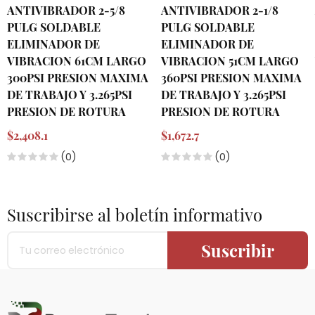
ANTIVIBRADOR 2-5/8
ANTIVIBRADOR 2-1/8
PULG SOLDABLE
PULG SOLDABLE
ELIMINADOR DE
ELIMINADOR DE
VIBRACION 61CM LARGO
VIBRACION 51CM LARGO
300PSI PRESION MAXIMA
360PSI PRESION MAXIMA
DE TRABAJO Y 3.265PSI
DE TRABAJO Y 3.265PSI
PRESION DE ROTURA
PRESION DE ROTURA
$2,408.1
$1,672.7
(0)
(0)
Suscribirse al boletín informativo
Suscribir