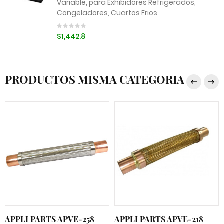
Variable, para Exhibidores Refrigerados,
Congeladores, Cuartos Frios
$1,442.8
PRODUCTOS MISMA CATEGORIA
APPLI PARTS APVE-258
APPLI PARTS APVE-218