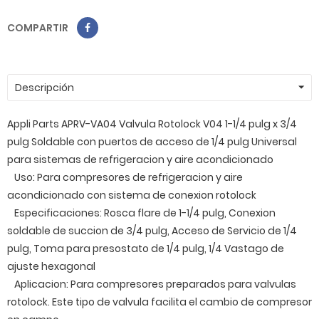
COMPARTIR
Descripción
Appli Parts APRV-VA04 Valvula Rotolock V04 1-1/4 pulg x 3/4
pulg Soldable con puertos de acceso de 1/4 pulg Universal
para sistemas de refrigeracion y aire acondicionado
Uso: Para compresores de refrigeracion y aire
acondicionado con sistema de conexion rotolock
Especificaciones: Rosca flare de 1-1/4 pulg, Conexion
soldable de succion de 3/4 pulg, Acceso de Servicio de 1/4
pulg, Toma para presostato de 1/4 pulg, 1/4 Vastago de
ajuste hexagonal
Aplicacion: Para compresores preparados para valvulas
rotolock. Este tipo de valvula facilita el cambio de compresor