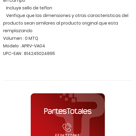
en campo
Incluye sello de teflon
Verifique que las dimensiones y otras caracteristicas del
producto sean similares al producto original que esta
remplazando
Volumen : 0 MTQ
Modelo : APRV-VA04
UPC-EAN : 814245024895