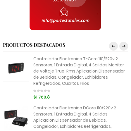
PRODUCTOS DESTACADOS
Controlador Electronico T-Core 110/220v 2
Sensores, 1 Entrada Digital, 4 Salidas Monitor
de Voltaje True-Rms Aplicacion Dispensador
de Bebidas, Congelador, Exhibidores
Refrigerados, Cuartos Frios
$1,760.8
Controlador Electronico DCore 110/220v 2
Sensores, 1 Entrada Digital, 4 Salidas
Aplicacion Dispensador de Bebidas,
Congelador, Exhibidores Refrigerados,