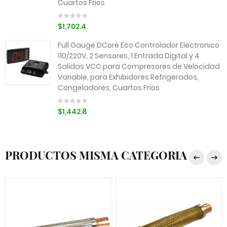
Cuartos Frios
$1,702.4
Full Gauge DCore Eco Controlador Electronico
110/220V, 2 Sensores, 1 Entrada Digital y 4
Salidas VCC para Compresores de Velocidad
Variable, para Exhibidores Refrigerados,
Congeladores, Cuartos Frios
$1,442.8
PRODUCTOS MISMA CATEGORIA