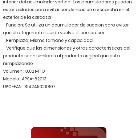
inferior del acumulador vertical. Los acumuladores pueden
estar aislados para evitar condensacion o escarcha en el
exterior de la carcasa
Funcion: Se utiliza un acumulador de succion para evitar
que el refrigerante liquido vuelva al compresor
Remplaza: Mismo tamano y capacidad
Verifique que las dimensiones y otras caracteristicas del
producto sean similares al producto original que esta
remplazando
Volumen : 0.02 MTQ
Modelo : APSA-62013
UPC-EAN : 814245029807