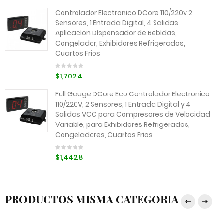
Controlador Electronico DCore 110/220v 2
Sensores, 1 Entrada Digital, 4 Salidas
Aplicacion Dispensador de Bebidas,
Congelador, Exhibidores Refrigerados,
Cuartos Frios
$1,702.4
Full Gauge DCore Eco Controlador Electronico
110/220V, 2 Sensores, 1 Entrada Digital y 4
Salidas VCC para Compresores de Velocidad
Variable, para Exhibidores Refrigerados,
Congeladores, Cuartos Frios
$1,442.8
PRODUCTOS MISMA CATEGORIA