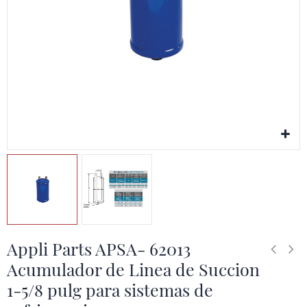
Appli Parts APSA- 62013
Acumulador de Linea de Succion
1-5/8 pulg para sistemas de