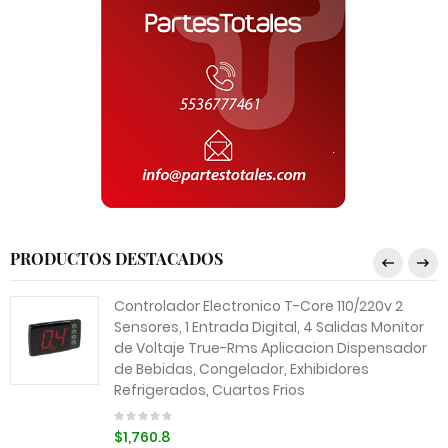
PRODUCTOS DESTACADOS
Controlador Electronico T-Core 110/220v 2
Sensores, 1 Entrada Digital, 4 Salidas Monitor
de Voltaje True-Rms Aplicacion Dispensador
de Bebidas, Congelador, Exhibidores
Refrigerados, Cuartos Frios
$1,760.8