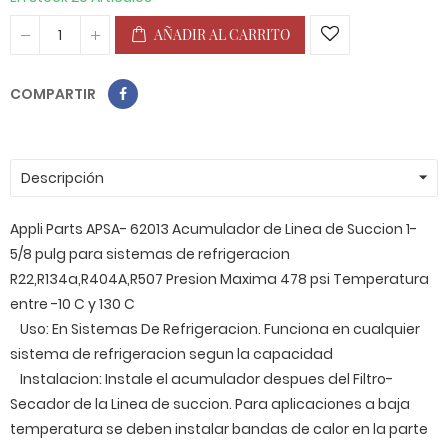
AÑADIR AL CARRITO
COMPARTIR
Descripción
Appli Parts APSA- 62013 Acumulador de Linea de Succion 1-
5/8 pulg para sistemas de refrigeracion
R22,R134a,R404A,R507 Presion Maxima 478 psi Temperatura
entre -10 C y 130 C
Uso: En Sistemas De Refrigeracion. Funciona en cualquier
sistema de refrigeracion segun la capacidad
Instalacion: Instale el acumulador despues del Filtro-
Secador de la Linea de succion. Para aplicaciones a baja
temperatura se deben instalar bandas de calor en la parte