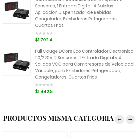
Sensores, 1 Entrada Digital, 4 Salidas
Aplicacion Dispensador de Bebidas,
Congelador, Exhibidores Refrigerados,
Cuartos Frios
$1,702.4
Full Gauge DCore Eco Controlador Electronico
110/220V, 2 Sensores, 1 Entrada Digital y 4
Salidas VCC para Compresores de Velocidad
Variable, para Exhibidores Refrigerados,
Congeladores, Cuartos Frios
$1,442.8
PRODUCTOS MISMA CATEGORIA