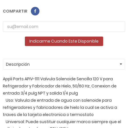
COMPARTIR
Indicarme Cuando Este Disponible
Descripción
Appli Parts APIV-1111 Valvula Solenoide Sencilla 120 V para
Refrigerador y Fabricador de Hielo, 50/60 Hz, Conexion de
entrada 3/4 pulg NPT y salida 1/4 pulg
Uso: Valvula de entrada de agua con solenoide para
refrigeradores y fabricadores de hielo la cual se activa a
traves de la tarjeta electronica o termostato
Universal: Puede sustituir cualquier marca siempre que el