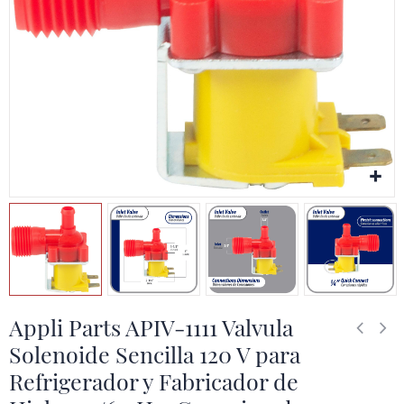
Appli Parts APIV-1111 Valvula
Solenoide Sencilla 120 V para
Refrigerador y Fabricador de