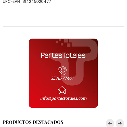
UPC-EAN : 814245020477
PRODUCTOS DESTACADOS