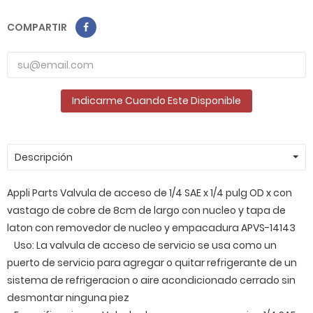
COMPARTIR
Indicarme Cuando Este Disponible
Descripción
Appli Parts Valvula de acceso de 1/4 SAE x 1/4 pulg OD x con
vastago de cobre de 8cm de largo con nucleo y tapa de
laton con removedor de nucleo y empacadura APVS-14143
Uso: La valvula de acceso de servicio se usa como un
puerto de servicio para agregar o quitar refrigerante de un
sistema de refrigeracion o aire acondicionado cerrado sin
desmontar ninguna piez