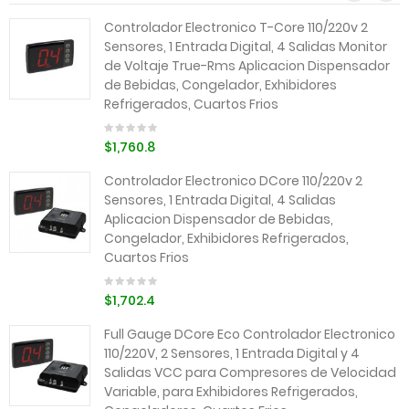
Controlador Electronico T-Core 110/220v 2
Sensores, 1 Entrada Digital, 4 Salidas Monitor
de Voltaje True-Rms Aplicacion Dispensador
de Bebidas, Congelador, Exhibidores
Refrigerados, Cuartos Frios
$1,760.8
Controlador Electronico DCore 110/220v 2
Sensores, 1 Entrada Digital, 4 Salidas
Aplicacion Dispensador de Bebidas,
Congelador, Exhibidores Refrigerados,
Cuartos Frios
$1,702.4
Full Gauge DCore Eco Controlador Electronico
110/220V, 2 Sensores, 1 Entrada Digital y 4
Salidas VCC para Compresores de Velocidad
Variable, para Exhibidores Refrigerados,