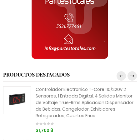
PRODUCTOS DESTACADOS
Controlador Electronico T-Core 110/220v 2
Sensores, 1 Entrada Digital, 4 Salidas Monitor
de Voltaje True-Rms Aplicacion Dispensador
de Bebidas, Congelador, Exhibidores
Refrigerados, Cuartos Frios
$1,760.8