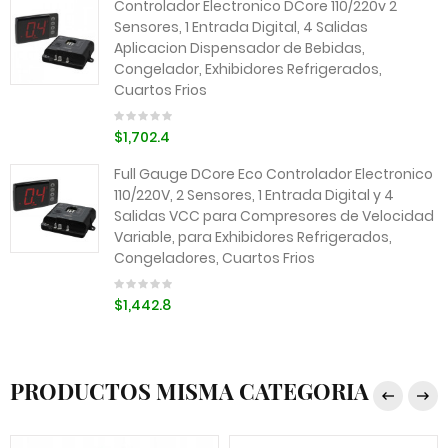
Controlador Electronico DCore 110/220v 2
Sensores, 1 Entrada Digital, 4 Salidas
Aplicacion Dispensador de Bebidas,
Congelador, Exhibidores Refrigerados,
Cuartos Frios
$1,702.4
Full Gauge DCore Eco Controlador Electronico
110/220V, 2 Sensores, 1 Entrada Digital y 4
Salidas VCC para Compresores de Velocidad
Variable, para Exhibidores Refrigerados,
Congeladores, Cuartos Frios
$1,442.8
PRODUCTOS MISMA CATEGORIA