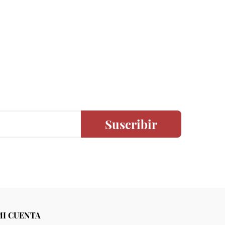
Suscribir
MI CUENTA