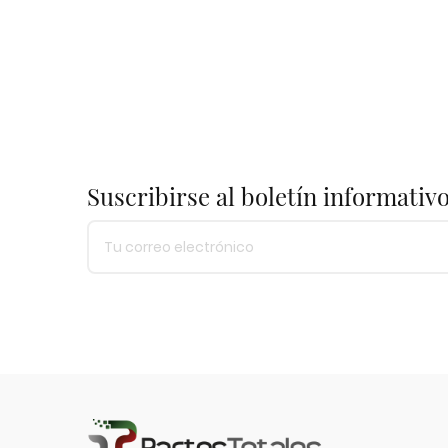
Suscribirse al boletín informativ