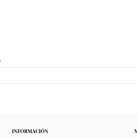
o
INFORMACIÓN