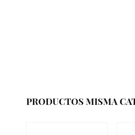
PRODUCTOS MISMA CA