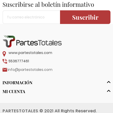
Suscribirse al boletín informativo
Suscribir
www.partestotales.com
5536777461
info@partestotales.com
INFORMACIÓN
MI CUENTA
PARTESTOTALES
© 2021 All Rights Reserved.