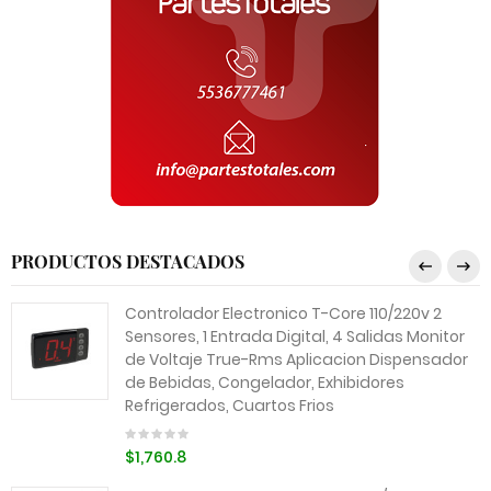
PRODUCTOS DESTACADOS
Controlador Electronico T-Core 110/220v 2
Sensores, 1 Entrada Digital, 4 Salidas Monitor
de Voltaje True-Rms Aplicacion Dispensador
de Bebidas, Congelador, Exhibidores
Refrigerados, Cuartos Frios
$1,760.8