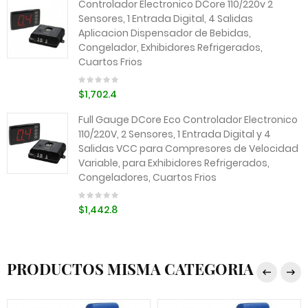
Controlador Electronico DCore 110/220v 2
Sensores, 1 Entrada Digital, 4 Salidas
Aplicacion Dispensador de Bebidas,
Congelador, Exhibidores Refrigerados,
Cuartos Frios
$1,702.4
Full Gauge DCore Eco Controlador Electronico
110/220V, 2 Sensores, 1 Entrada Digital y 4
Salidas VCC para Compresores de Velocidad
Variable, para Exhibidores Refrigerados,
Congeladores, Cuartos Frios
$1,442.8
PRODUCTOS MISMA CATEGORIA