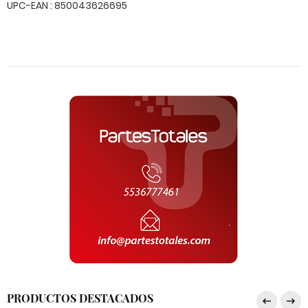
UPC-EAN : 850043626695
PRODUCTOS DESTACADOS