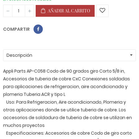
AÑADIR AL CARRITO
COMPARTIR
Descripción
Appli Parts AP-C058 Codo de 90 grados giro Corto 5/8 in,
Accesorios de tuberia de cobre CxC Conexiones soldadas
para aplicaciones de refrigeracion, aire acondicionado y
plomeria Tuberia ACR y tipo L
Uso: Para Refrigeracion, Aire acondicionado, Plomeria y
otras aplicaciones donde se utilice tuberia de cobre. Los
accesorios de soldadura de tuberia de cobre se utilizan en
muchos proyectos
Especificaciones: Accesorios de cobre Codo de giro corto