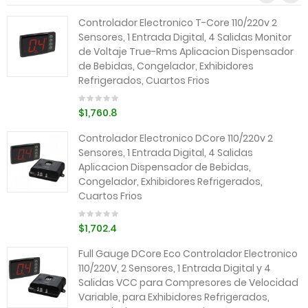
Controlador Electronico T-Core 110/220v 2
Sensores, 1 Entrada Digital, 4 Salidas Monitor
de Voltaje True-Rms Aplicacion Dispensador
de Bebidas, Congelador, Exhibidores
Refrigerados, Cuartos Frios
$1,760.8
Controlador Electronico DCore 110/220v 2
Sensores, 1 Entrada Digital, 4 Salidas
Aplicacion Dispensador de Bebidas,
Congelador, Exhibidores Refrigerados,
Cuartos Frios
$1,702.4
Full Gauge DCore Eco Controlador Electronico
110/220V, 2 Sensores, 1 Entrada Digital y 4
Salidas VCC para Compresores de Velocidad
Variable, para Exhibidores Refrigerados,