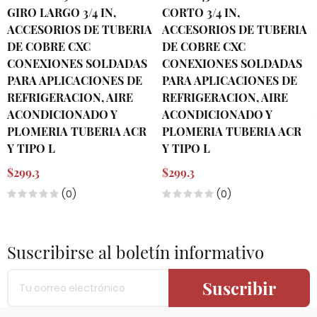
GIRO LARGO 3/4 IN,
CORTO 3/4 IN,
ACCESORIOS DE TUBERIA
ACCESORIOS DE TUBERIA
DE COBRE CXC
DE COBRE CXC
CONEXIONES SOLDADAS
CONEXIONES SOLDADAS
PARA APLICACIONES DE
PARA APLICACIONES DE
REFRIGERACION, AIRE
REFRIGERACION, AIRE
ACONDICIONADO Y
ACONDICIONADO Y
PLOMERIA TUBERIA ACR
PLOMERIA TUBERIA ACR
Y TIPO L
Y TIPO L
$299.3
$299.3
(0)
(0)
Suscribirse al boletín informativo
Suscribir