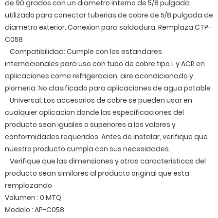
de 90 grados con un diametro interno de 5/8 pulgada
utilizado para conectar tuberias de cobre de 5/8 pulgada de
diametro exterior. Conexion para soldadura. Remplaza CTP-
C058
Compatibilidad: Cumple con los estandares
internacionales para uso con tubo de cobre tipo L y ACR en
aplicaciones como refrigeracion, aire acondicionado y
plomeria. No clasificado para aplicaciones de agua potable
Universal: Los accesorios de cobre se pueden usar en
cualquier aplicacion donde las especificaciones del
producto sean iguales o superiores a los valores y
conformidades requeridos. Antes de instalar, verifique que
nuestro producto cumpla con sus necesidades.
Verifique que las dimensiones y otras caracteristicas del
producto sean similares al producto original que esta
remplazando
Volumen : 0 MTQ
Modelo : AP-C058