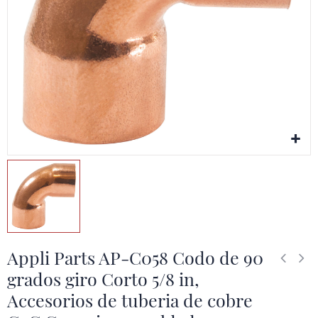
Appli Parts AP-C058 Codo de 90
grados giro Corto 5/8 in,
Accesorios de tuberia de cobre