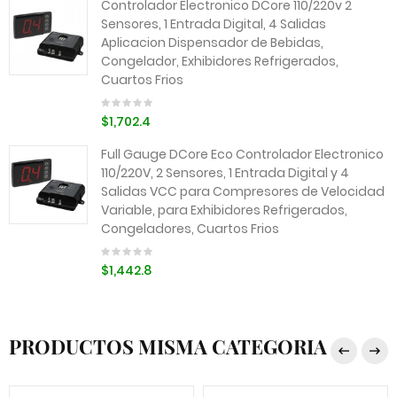
Controlador Electronico DCore 110/220v 2
Sensores, 1 Entrada Digital, 4 Salidas
Aplicacion Dispensador de Bebidas,
Congelador, Exhibidores Refrigerados,
Cuartos Frios
$1,702.4
Full Gauge DCore Eco Controlador Electronico
110/220V, 2 Sensores, 1 Entrada Digital y 4
Salidas VCC para Compresores de Velocidad
Variable, para Exhibidores Refrigerados,
Congeladores, Cuartos Frios
$1,442.8
PRODUCTOS MISMA CATEGORIA