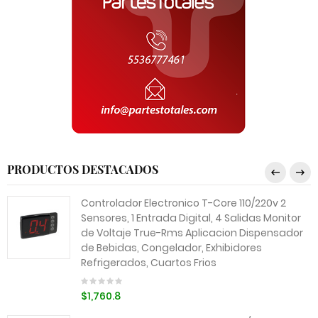
PRODUCTOS DESTACADOS
Controlador Electronico T-Core 110/220v 2
Sensores, 1 Entrada Digital, 4 Salidas Monitor
de Voltaje True-Rms Aplicacion Dispensador
de Bebidas, Congelador, Exhibidores
Refrigerados, Cuartos Frios
$1,760.8