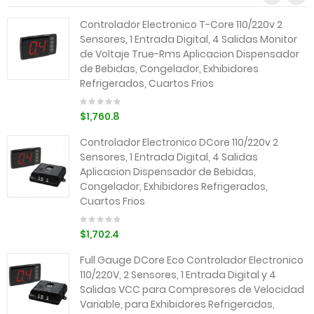
Controlador Electronico T-Core 110/220v 2
Sensores, 1 Entrada Digital, 4 Salidas Monitor
de Voltaje True-Rms Aplicacion Dispensador
de Bebidas, Congelador, Exhibidores
Refrigerados, Cuartos Frios
$1,760.8
Controlador Electronico DCore 110/220v 2
Sensores, 1 Entrada Digital, 4 Salidas
Aplicacion Dispensador de Bebidas,
Congelador, Exhibidores Refrigerados,
Cuartos Frios
$1,702.4
Full Gauge DCore Eco Controlador Electronico
110/220V, 2 Sensores, 1 Entrada Digital y 4
Salidas VCC para Compresores de Velocidad
Variable, para Exhibidores Refrigerados,