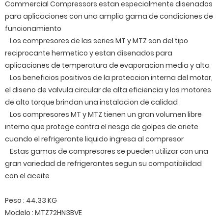
Commercial Compressors estan especialmente disenados
para aplicaciones con una amplia gama de condiciones de
funcionamiento
Los compresores de las series MT y MTZ son del tipo
reciprocante hermetico y estan disenados para
aplicaciones de temperatura de evaporacion media y alta
Los beneficios positivos de la proteccion interna del motor,
el diseno de valvula circular de alta eficiencia y los motores
de alto torque brindan una instalacion de calidad
Los compresores MT y MTZ tienen un gran volumen libre
interno que protege contra el riesgo de golpes de ariete
cuando el refrigerante liquido ingresa al compresor
Estas gamas de compresores se pueden utilizar con una
gran variedad de refrigerantes segun su compatibilidad
con el aceite
Peso : 44.33 KG
Modelo : MTZ72HN3BVE