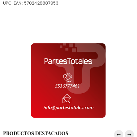
UPC-EAN : 5702428887953
PRODUCTOS DESTACADOS