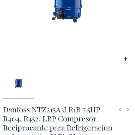
Danfoss NTZ215A3LR1B 7.5HP
R404, R452, LBP Compresor
Reciprocante para Refrigeracion