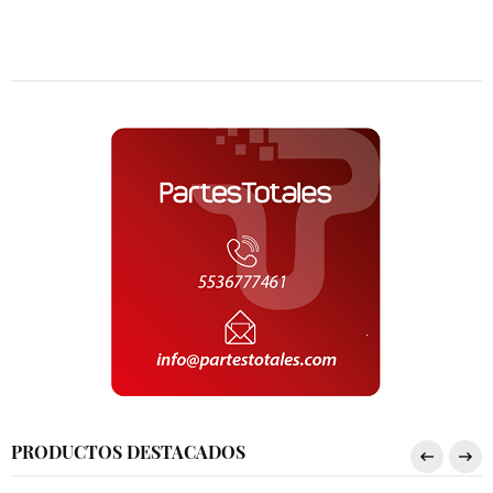
PRODUCTOS DESTACADOS