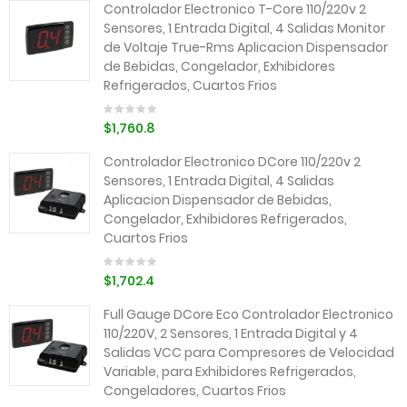
Controlador Electronico T-Core 110/220v 2
Sensores, 1 Entrada Digital, 4 Salidas Monitor
de Voltaje True-Rms Aplicacion Dispensador
de Bebidas, Congelador, Exhibidores
Refrigerados, Cuartos Frios
$1,760.8
Controlador Electronico DCore 110/220v 2
Sensores, 1 Entrada Digital, 4 Salidas
Aplicacion Dispensador de Bebidas,
Congelador, Exhibidores Refrigerados,
Cuartos Frios
$1,702.4
Full Gauge DCore Eco Controlador Electronico
110/220V, 2 Sensores, 1 Entrada Digital y 4
Salidas VCC para Compresores de Velocidad
Variable, para Exhibidores Refrigerados,
Congeladores, Cuartos Frios