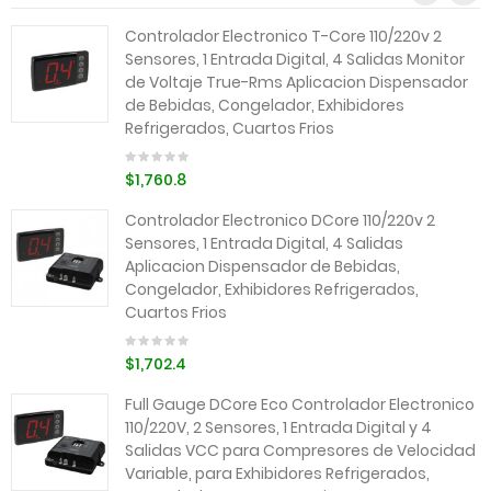
Controlador Electronico T-Core 110/220v 2
Sensores, 1 Entrada Digital, 4 Salidas Monitor
de Voltaje True-Rms Aplicacion Dispensador
de Bebidas, Congelador, Exhibidores
Refrigerados, Cuartos Frios
$1,760.8
Controlador Electronico DCore 110/220v 2
Sensores, 1 Entrada Digital, 4 Salidas
Aplicacion Dispensador de Bebidas,
Congelador, Exhibidores Refrigerados,
Cuartos Frios
$1,702.4
Full Gauge DCore Eco Controlador Electronico
110/220V, 2 Sensores, 1 Entrada Digital y 4
Salidas VCC para Compresores de Velocidad
Variable, para Exhibidores Refrigerados,