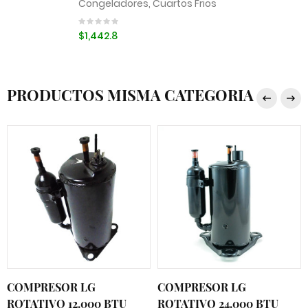
Congeladores, Cuartos Frios
$1,442.8
PRODUCTOS MISMA CATEGORIA
COMPRESOR LG
COMPRESOR LG
ROTATIVO 12.000 BTU
ROTATIVO 24.000 BTU