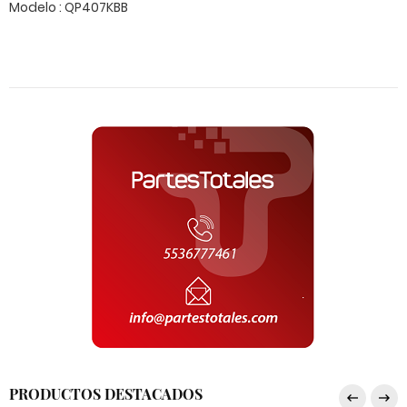
Modelo : QP407KBB
PRODUCTOS DESTACADOS