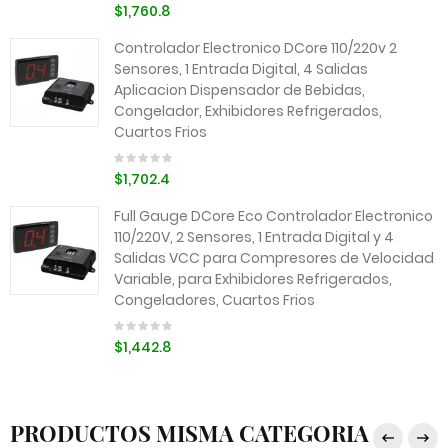
$1,760.8
Controlador Electronico DCore 110/220v 2
Sensores, 1 Entrada Digital, 4 Salidas
Aplicacion Dispensador de Bebidas,
Congelador, Exhibidores Refrigerados,
Cuartos Frios
$1,702.4
Full Gauge DCore Eco Controlador Electronico
110/220V, 2 Sensores, 1 Entrada Digital y 4
Salidas VCC para Compresores de Velocidad
Variable, para Exhibidores Refrigerados,
Congeladores, Cuartos Frios
$1,442.8
PRODUCTOS MISMA CATEGORIA