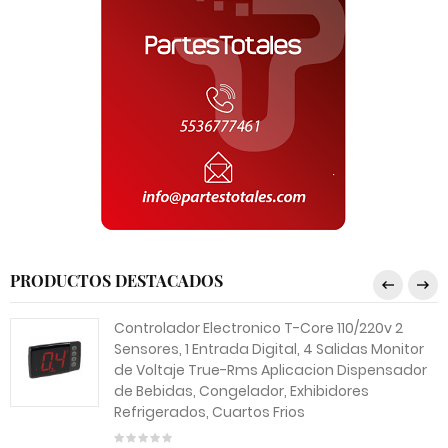
PRODUCTOS DESTACADOS
Controlador Electronico T-Core 110/220v 2
Sensores, 1 Entrada Digital, 4 Salidas Monitor
de Voltaje True-Rms Aplicacion Dispensador
de Bebidas, Congelador, Exhibidores
Refrigerados, Cuartos Frios