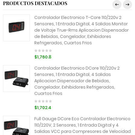
PRODUCTOS DESTACADOS
Controlador Electronico T-Core 110/220v 2
Sensores, 1 Entrada Digital, 4 Salidas Monitor
de Voltaje True-Rms Aplicacion Dispensador
de Bebidas, Congelador, Exhibidores
Refrigerados, Cuartos Frios
$1,760.8
Controlador Electronico DCore 110/220v 2
Sensores, 1 Entrada Digital, 4 Salidas
Aplicacion Dispensador de Bebidas,
Congelador, Exhibidores Refrigerados,
Cuartos Frios
$1,702.4
Full Gauge DCore Eco Controlador Electronico
110/220V, 2 Sensores, 1 Entrada Digital y 4
Salidas VCC para Compresores de Velocidad