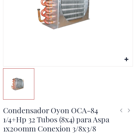
Condensador Oyon OCA-84
1/4+Hp 32 Tubos (8x4) para Aspa
1x200mm Conexion 3/8x3/8