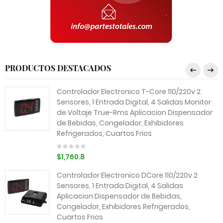
PRODUCTOS DESTACADOS
Controlador Electronico T-Core 110/220v 2
Sensores, 1 Entrada Digital, 4 Salidas Monitor
de Voltaje True-Rms Aplicacion Dispensador
de Bebidas, Congelador, Exhibidores
Refrigerados, Cuartos Frios
$1,760.8
Controlador Electronico DCore 110/220v 2
Sensores, 1 Entrada Digital, 4 Salidas
Aplicacion Dispensador de Bebidas,
Congelador, Exhibidores Refrigerados,
Cuartos Frios