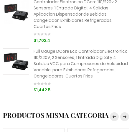
Controlador Electronico DCore 110/220v 2
Sensores, 1 Entrada Digital, 4 Salidas
Aplicacion Dispensador de Bebidas,
Congelador, Exhibidores Refrigerados,
Cuartos Frios
$1,702.4
Full Gauge DCore Eco Controlador Electronico
110/220V, 2 Sensores, 1 Entrada Digital y 4
Salidas VCC para Compresores de Velocidad
Variable, para Exhibidores Refrigerados,
Congeladores, Cuartos Frios
$1,442.8
PRODUCTOS MISMA CATEGORIA