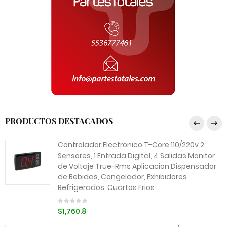
PRODUCTOS DESTACADOS
Controlador Electronico T-Core 110/220v 2
Sensores, 1 Entrada Digital, 4 Salidas Monitor
de Voltaje True-Rms Aplicacion Dispensador
de Bebidas, Congelador, Exhibidores
Refrigerados, Cuartos Frios
$1,760.8