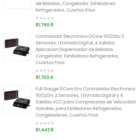
de Bebidas, Congelador, Exhibidores
Refrigerados, Cuartos Frios
$1,760.8
Controlador Electronico DCore 110/220v 2
Sensores, 1 Entrada Digital, 4 Salidas
Aplicacion Dispensador de Bebidas,
Congelador, Exhibidores Refrigerados,
Cuartos Frios
$1,702.4
Full Gauge DCore Eco Controlador Electronico
110/220V, 2 Sensores, 1 Entrada Digital y 4
Salidas VCC para Compresores de Velocidad
Variable, para Exhibidores Refrigerados,
Congeladores, Cuartos Frios
$1,442.8