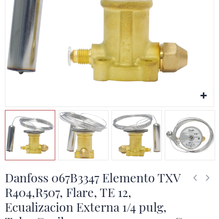
Danfoss 067B3347 Elemento TXV
R404,R507, Flare, TE 12,
Ecualizacion Externa 1/4 pulg,