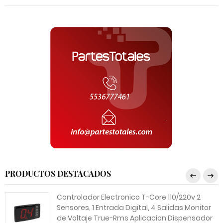
PRODUCTOS DESTACADOS
Controlador Electronico T-Core 110/220v 2
Sensores, 1 Entrada Digital, 4 Salidas Monitor
de Voltaje True-Rms Aplicacion Dispensador