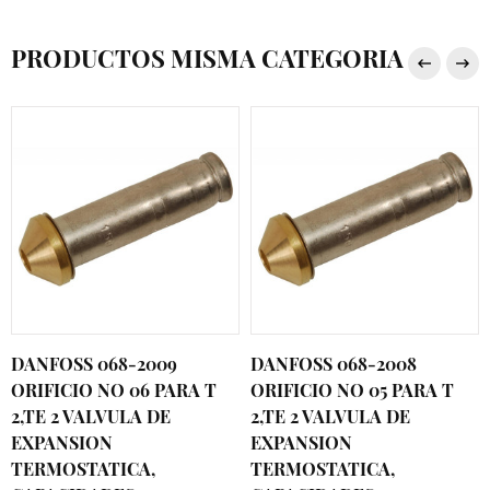
PRODUCTOS MISMA CATEGORIA
DANFOSS 068-2009
DANFOSS 068-2008
ORIFICIO NO 06 PARA T
ORIFICIO NO 05 PARA T
2,TE 2 VALVULA DE
2,TE 2 VALVULA DE
EXPANSION
EXPANSION
TERMOSTATICA,
TERMOSTATICA,