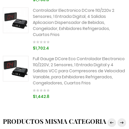
Controlador Electronico DCore 110/220v 2
Sensores, 1 Entrada Digital, 4 Salidas
Aplicacion Dispensador de Bebidas,
Congelador, Exhibidores Refrigerados,
Cuartos Frios
$1,702.4
Full Gauge DCore Eco Controlador Electronico
110/220V, 2 Sensores, 1 Entrada Digital y 4
Salidas VCC para Compresores de Velocidad
Variable, para Exhibidores Refrigerados,
Congeladores, Cuartos Frios
$1,442.8
PRODUCTOS MISMA CATEGORIA