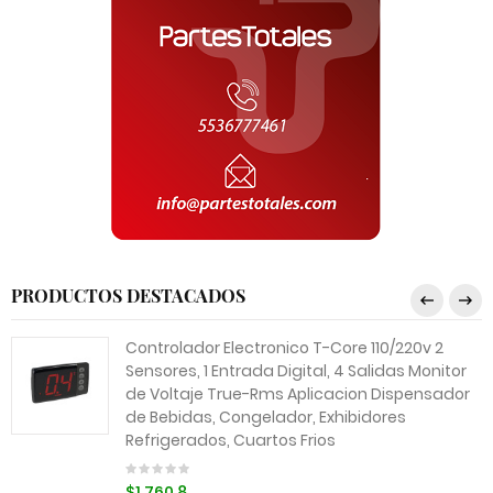
PRODUCTOS DESTACADOS
Controlador Electronico T-Core 110/220v 2
Sensores, 1 Entrada Digital, 4 Salidas Monitor
de Voltaje True-Rms Aplicacion Dispensador
de Bebidas, Congelador, Exhibidores
Refrigerados, Cuartos Frios
$1,760.8