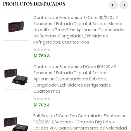
PRODUCTOS DESTACADOS
Controlador Electronico T-Core 110/220v 2
Sensores, 1 Entrada Digital, 4 Salidas Monitor
de Voltaje True-Rms Aplicacion Dispensador
de Bebidas, Congelador, Exhibidores
Refrigerados, Cuartos Frios
$1,760.8
Controlador Electronico DCore 110/220v 2
Sensores, 1 Entrada Digital, 4 Salidas
Aplicacion Dispensador de Bebidas,
Congelador, Exhibidores Refrigerados,
Cuartos Frios
$1,702.4
Full Gauge DCore Eco Controlador Electronico
110/220V, 2 Sensores, 1 Entrada Digital y 4
Salidas VCC para Compresores de Velocidad