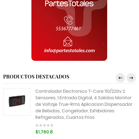
PRODUCTOS DESTACADOS
Controlador Electronico T-Core 110/220v 2
Sensores, 1 Entrada Digital, 4 Salidas Monitor
de Voltaje True-Rms Aplicacion Dispensador
de Bebidas, Congelador, Exhibidores
Refrigerados, Cuartos Frios
$1,760.8