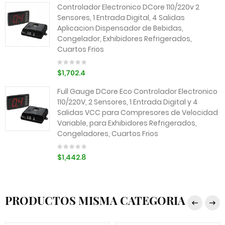
Controlador Electronico DCore 110/220v 2
Sensores, 1 Entrada Digital, 4 Salidas
Aplicacion Dispensador de Bebidas,
Congelador, Exhibidores Refrigerados,
Cuartos Frios
$1,702.4
Full Gauge DCore Eco Controlador Electronico
110/220V, 2 Sensores, 1 Entrada Digital y 4
Salidas VCC para Compresores de Velocidad
Variable, para Exhibidores Refrigerados,
Congeladores, Cuartos Frios
$1,442.8
PRODUCTOS MISMA CATEGORIA