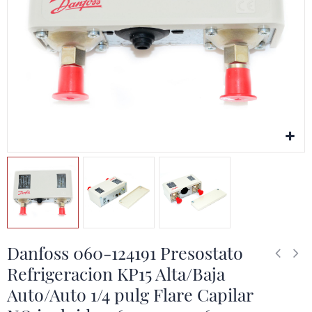
Danfoss 060-124191 Presostato
Refrigeracion KP15 Alta/Baja
Auto/Auto 1/4 pulg Flare Capilar