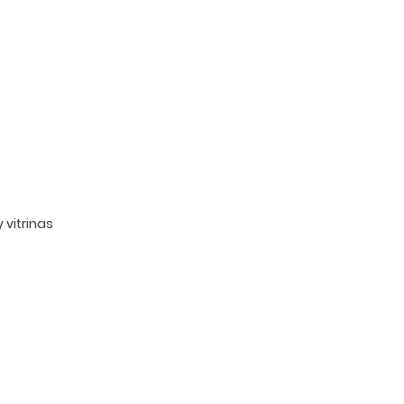
 vitrinas