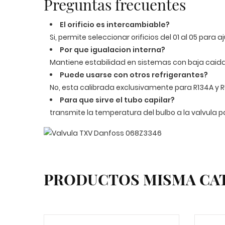
Preguntas frecuentes
El orificio es intercambiable?
Si, permite seleccionar orificios del 01 al 05 para 
Por que igualacion interna?
Mantiene estabilidad en sistemas con baja caida
Puede usarse con otros refrigerantes?
No, esta calibrada exclusivamente para R134A y R
Para que sirve el tubo capilar?
transmite la temperatura del bulbo a la valvula 
PRODUCTOS MISMA CA