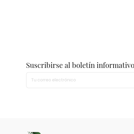
Suscribirse al boletín informativ