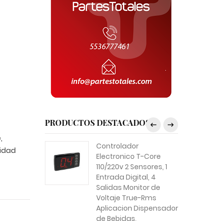
PRODUCTOS DESTACADOS
,
Controlador
cidad
Electronico T-Core
110/220v 2 Sensores, 1
Entrada Digital, 4
Salidas Monitor de
Voltaje True-Rms
Aplicacion Dispensador
de Bebidas,