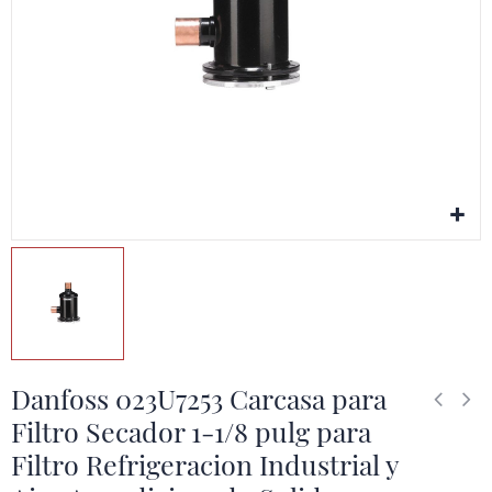
Danfoss 023U7253 Carcasa para
Filtro Secador 1-1/8 pulg para
Filtro Refrigeracion Industrial y