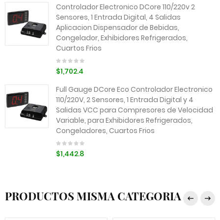
Controlador Electronico DCore 110/220v 2
Sensores, 1 Entrada Digital, 4 Salidas
Aplicacion Dispensador de Bebidas,
Congelador, Exhibidores Refrigerados,
Cuartos Frios
$1,702.4
Full Gauge DCore Eco Controlador Electronico
110/220V, 2 Sensores, 1 Entrada Digital y 4
Salidas VCC para Compresores de Velocidad
Variable, para Exhibidores Refrigerados,
Congeladores, Cuartos Frios
$1,442.8
PRODUCTOS MISMA CATEGORIA