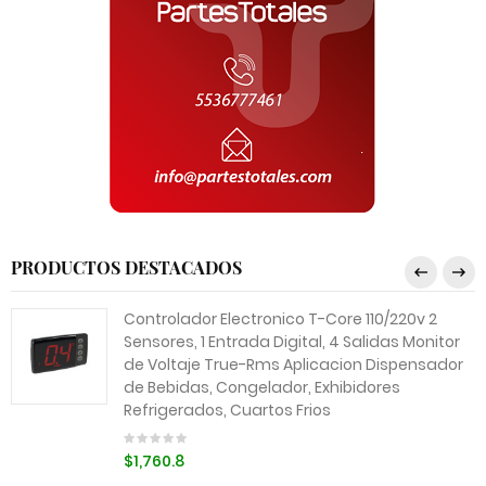
PRODUCTOS DESTACADOS
Controlador Electronico T-Core 110/220v 2
Sensores, 1 Entrada Digital, 4 Salidas Monitor
de Voltaje True-Rms Aplicacion Dispensador
de Bebidas, Congelador, Exhibidores
Refrigerados, Cuartos Frios
$1,760.8