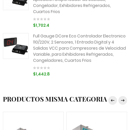
Congelador, Exhibidores Refrigerados,
Cuartos Frios
$1,702.4
Full Gauge DCore Eco Controlador Electronico
110/220V, 2 Sensores, 1 Entrada Digital y 4
Salidas VCC para Compresores de Velocidad
Variable, para Exhibidores Refrigerados,
Congeladores, Cuartos Frios
$1,442.8
PRODUCTOS MISMA CATEGORIA