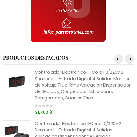
PRODUCTOS DESTACADOS
Controlador Electronico T-Core 110/220v 2
Sensores, 1 Entrada Digital, 4 Salidas Monitor
de Voltaje True-Rms Aplicacion Dispensador
de Bebidas, Congelador, Exhibidores
Refrigerados, Cuartos Frios
$1,760.8
Controlador Electronico DCore 110/220v 2
Sensores, 1 Entrada Digital, 4 Salidas
Aplicacion Dispensador de Bebidas,