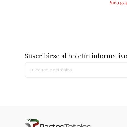
$16,145.4
Suscribirse al boletín informativ