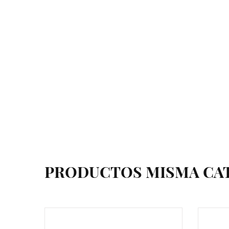
PRODUCTOS MISMA CA