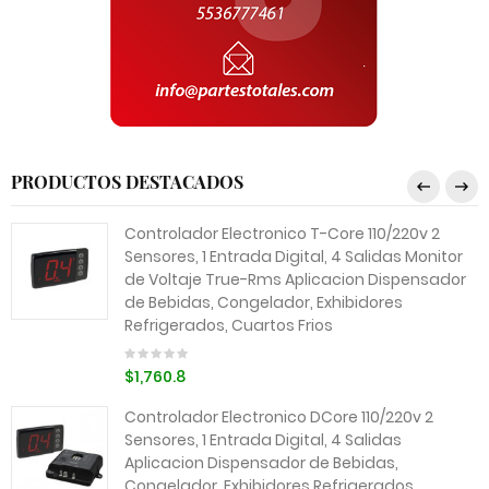
PRODUCTOS DESTACADOS
Controlador Electronico T-Core 110/220v 2
Sensores, 1 Entrada Digital, 4 Salidas Monitor
de Voltaje True-Rms Aplicacion Dispensador
de Bebidas, Congelador, Exhibidores
Refrigerados, Cuartos Frios
$1,760.8
Controlador Electronico DCore 110/220v 2
Sensores, 1 Entrada Digital, 4 Salidas
Aplicacion Dispensador de Bebidas,
Congelador, Exhibidores Refrigerados,