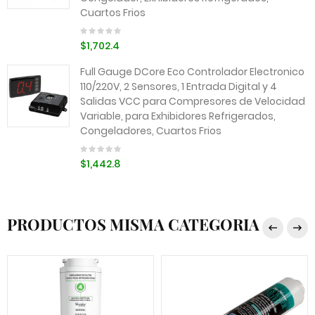
Cuartos Frios
$1,702.4
Full Gauge DCore Eco Controlador Electronico
110/220V, 2 Sensores, 1 Entrada Digital y 4
Salidas VCC para Compresores de Velocidad
Variable, para Exhibidores Refrigerados,
Congeladores, Cuartos Frios
$1,442.8
PRODUCTOS MISMA CATEGORIA