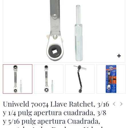
Uniweld 70074 Llave Ratchet, 3/16
y 1/4 pulg apertura cuadrada, 3/8
y 5/16 pulg apertura Cuadrada,