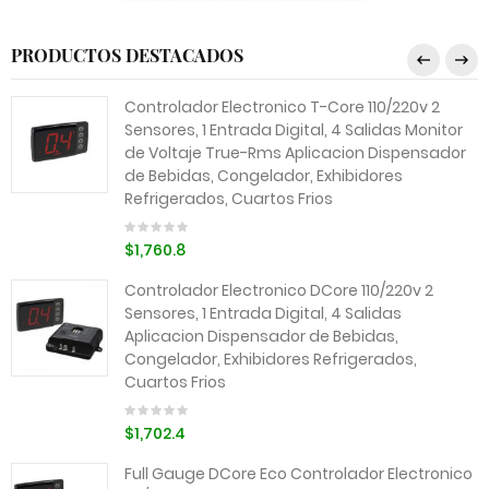
PRODUCTOS DESTACADOS
Controlador Electronico T-Core 110/220v 2
Sensores, 1 Entrada Digital, 4 Salidas Monitor
de Voltaje True-Rms Aplicacion Dispensador
de Bebidas, Congelador, Exhibidores
Refrigerados, Cuartos Frios
$1,760.8
Controlador Electronico DCore 110/220v 2
Sensores, 1 Entrada Digital, 4 Salidas
Aplicacion Dispensador de Bebidas,
Congelador, Exhibidores Refrigerados,
Cuartos Frios
$1,702.4
Full Gauge DCore Eco Controlador Electronico