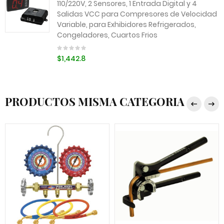
110/220V, 2 Sensores, 1 Entrada Digital y 4
Salidas VCC para Compresores de Velocidad
Variable, para Exhibidores Refrigerados,
Congeladores, Cuartos Frios
$1,442.8
PRODUCTOS MISMA CATEGORIA