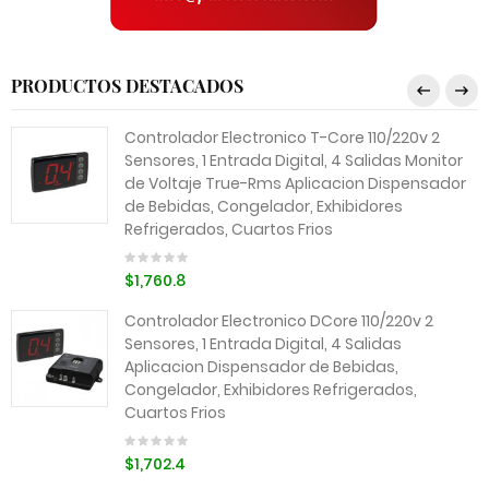
PRODUCTOS DESTACADOS
Controlador Electronico T-Core 110/220v 2
Sensores, 1 Entrada Digital, 4 Salidas Monitor
de Voltaje True-Rms Aplicacion Dispensador
de Bebidas, Congelador, Exhibidores
Refrigerados, Cuartos Frios
$1,760.8
Controlador Electronico DCore 110/220v 2
Sensores, 1 Entrada Digital, 4 Salidas
Aplicacion Dispensador de Bebidas,
Congelador, Exhibidores Refrigerados,
Cuartos Frios
$1,702.4