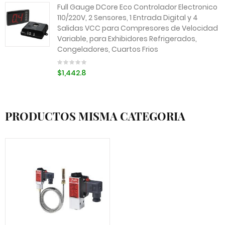
Full Gauge DCore Eco Controlador Electronico
110/220V, 2 Sensores, 1 Entrada Digital y 4
Salidas VCC para Compresores de Velocidad
Variable, para Exhibidores Refrigerados,
Congeladores, Cuartos Frios
$1,442.8
PRODUCTOS MISMA CATEGORIA