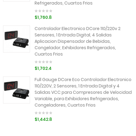
Refrigerados, Cuartos Frios
$1,760.8
Controlador Electronico DCore 110/220v 2
Sensores, 1 Entrada Digital, 4 Salidas
Aplicacion Dispensador de Bebidas,
Congelador, Exhibidores Refrigerados,
Cuartos Frios
$1,702.4
Full Gauge DCore Eco Controlador Electronico
110/220V, 2 Sensores, 1 Entrada Digital y 4
Salidas VCC para Compresores de Velocidad
Variable, para Exhibidores Refrigerados,
Congeladores, Cuartos Frios
$1,442.8