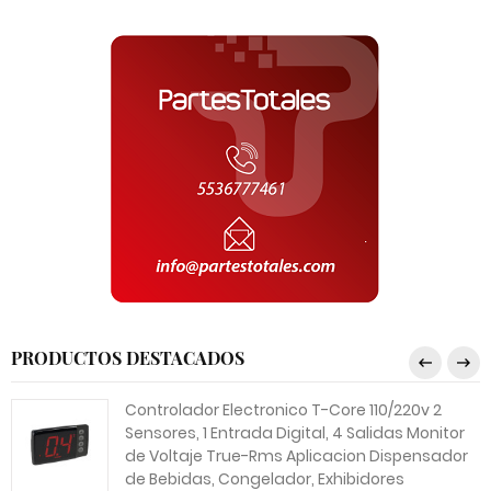
PRODUCTOS DESTACADOS
Controlador Electronico T-Core 110/220v 2
Sensores, 1 Entrada Digital, 4 Salidas Monitor
de Voltaje True-Rms Aplicacion Dispensador
de Bebidas, Congelador, Exhibidores