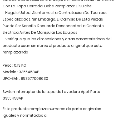
Con La Tapa Cerrada, Debe Remplazar El Suiche
Hagalo Usted: Alentamos La Contratacion De Tecnicos
Especializados. Sin Embargo, El Cambio De Esta Piezas
Puede Ser Sencillo. Recuerde Desconectar La Corriente
Electrica Antes De Manipular Los Equipos
Verifique que las dimensiones y otras caracteristicas del
producto sean similares al producto original que esta
remplazando
Peso : 0.13 KG
Modelo : 3355458AP
UPC-EAN : 853577008630
Switch interruptor de la tapa de Lavadora Appli Parts
3355458AP
Este producto remplaza numeros de parte originales
iguales y no limitados a: