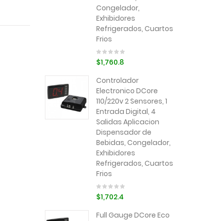
Congelador,
Exhibidores
Refrigerados, Cuartos
Frios
$1,760.8
Controlador
Electronico DCore
110/220v 2 Sensores, 1
Entrada Digital, 4
Salidas Aplicacion
Dispensador de
Bebidas, Congelador,
Exhibidores
Refrigerados, Cuartos
Frios
$1,702.4
Full Gauge DCore Eco