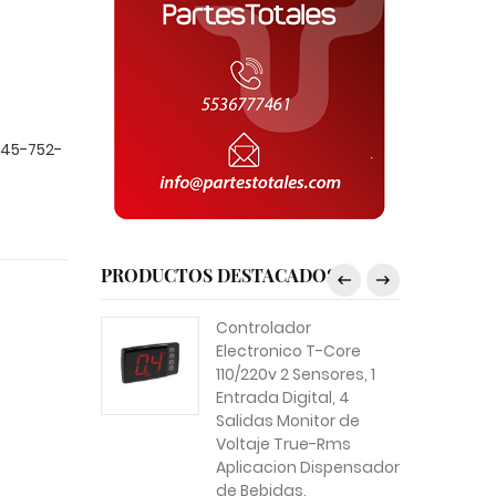
145-752-
PRODUCTOS DESTACADOS
Controlador
Electronico T-Core
110/220v 2 Sensores, 1
Entrada Digital, 4
Salidas Monitor de
Voltaje True-Rms
Aplicacion Dispensador
de Bebidas,