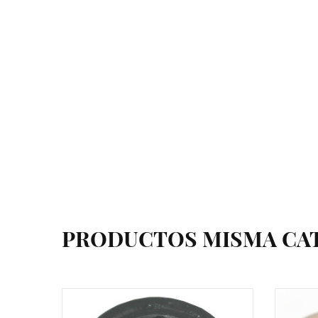
PRODUCTOS MISMA CA