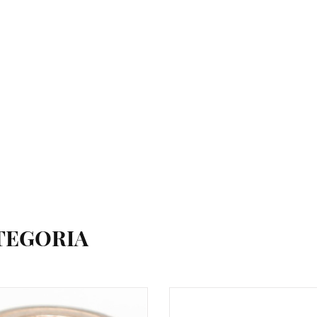
TEGORIA