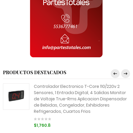
PRODUCTOS DESTACADOS
Controlador Electronico T-Core 110/220v 2
Sensores, 1 Entrada Digital, 4 Salidas Monitor
de Voltaje True-Rms Aplicacion Dispensador
de Bebidas, Congelador, Exhibidores
Refrigerados, Cuartos Frios
$1,760.8