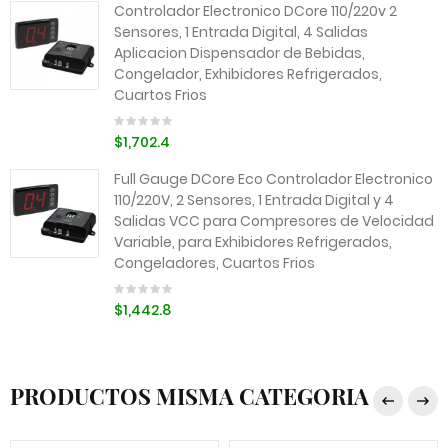
Controlador Electronico DCore 110/220v 2
Sensores, 1 Entrada Digital, 4 Salidas
Aplicacion Dispensador de Bebidas,
Congelador, Exhibidores Refrigerados,
Cuartos Frios
$1,702.4
Full Gauge DCore Eco Controlador Electronico
110/220V, 2 Sensores, 1 Entrada Digital y 4
Salidas VCC para Compresores de Velocidad
Variable, para Exhibidores Refrigerados,
Congeladores, Cuartos Frios
$1,442.8
PRODUCTOS MISMA CATEGORIA