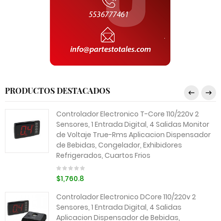
PRODUCTOS DESTACADOS
Controlador Electronico T-Core 110/220v 2
Sensores, 1 Entrada Digital, 4 Salidas Monitor
de Voltaje True-Rms Aplicacion Dispensador
de Bebidas, Congelador, Exhibidores
Refrigerados, Cuartos Frios
$1,760.8
Controlador Electronico DCore 110/220v 2
Sensores, 1 Entrada Digital, 4 Salidas
Aplicacion Dispensador de Bebidas,