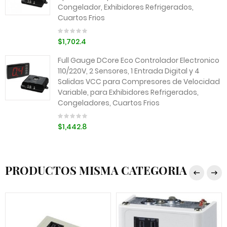
Congelador, Exhibidores Refrigerados,
Cuartos Frios
$1,702.4
Full Gauge DCore Eco Controlador Electronico
110/220V, 2 Sensores, 1 Entrada Digital y 4
Salidas VCC para Compresores de Velocidad
Variable, para Exhibidores Refrigerados,
Congeladores, Cuartos Frios
$1,442.8
PRODUCTOS MISMA CATEGORIA