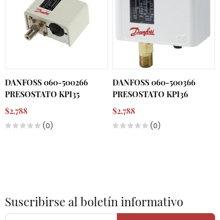
DANFOSS 060-500266
DANFOSS 060-500366
PRESOSTATO KPI35
PRESOSTATO KPI36
$2,788
$2,788
(0)
(0)
Suscribirse al boletín informativo