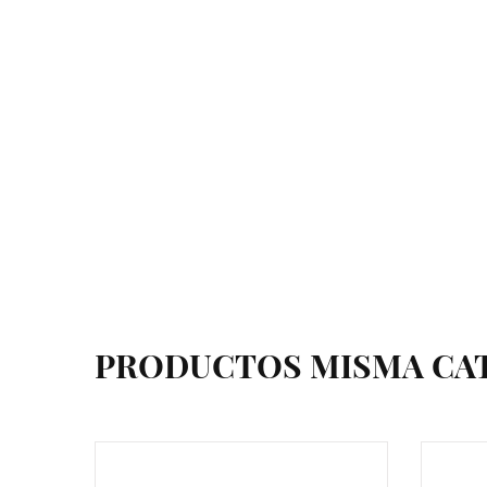
PRODUCTOS MISMA CA