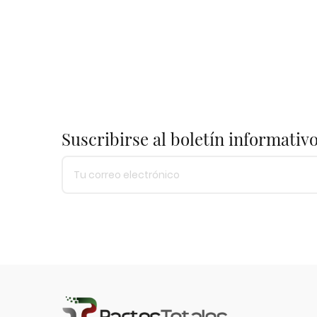
Suscribirse al boletín informativ