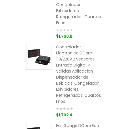
Congelador,
Exhibidores
Refrigerados, Cuartos
Frios
$1,760.8
Controlador
Electronico DCore
110/220v 2 Sensores, 1
Entrada Digital, 4
Salidas Aplicacion
Dispensador de
Bebidas, Congelador,
Exhibidores
Refrigerados, Cuartos
Frios
$1,702.4
Full Gauge DCore Eco