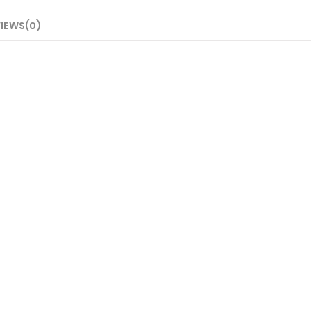
IEWS(0)