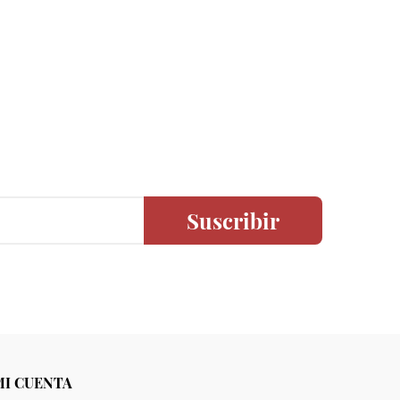
Suscribir
MI CUENTA