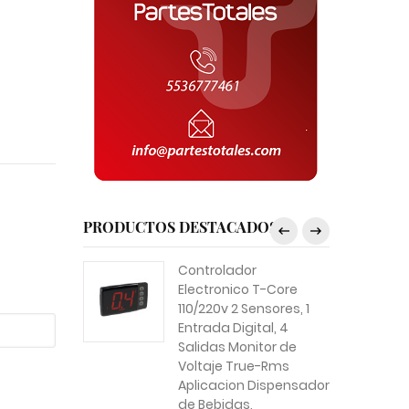
PRODUCTOS DESTACADOS
Controlador
Electronico T-Core
110/220v 2 Sensores, 1
Entrada Digital, 4
Salidas Monitor de
Voltaje True-Rms
Aplicacion Dispensador
de Bebidas,