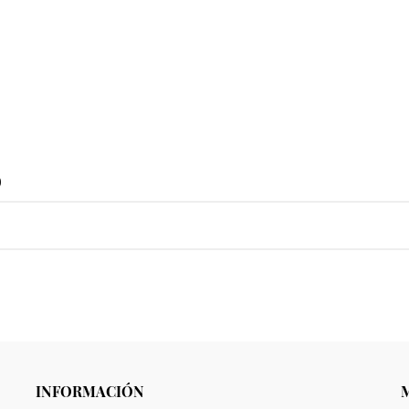
o
INFORMACIÓN