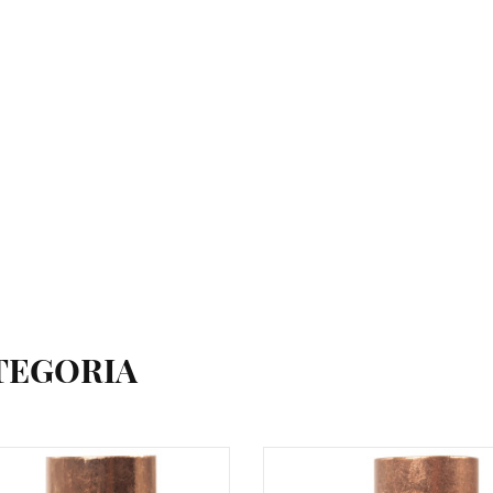
TEGORIA