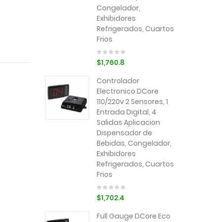
Congelador,
Exhibidores
Refrigerados, Cuartos
Frios
$1,760.8
Controlador
Electronico DCore
110/220v 2 Sensores, 1
Entrada Digital, 4
Salidas Aplicacion
Dispensador de
Bebidas, Congelador,
Exhibidores
Refrigerados, Cuartos
Frios
$1,702.4
Full Gauge DCore Eco