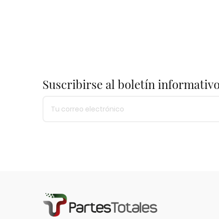
Suscribirse al boletín informativ