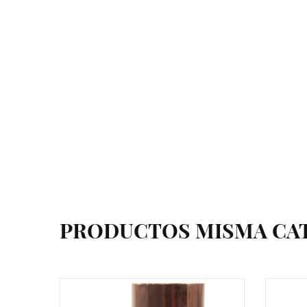
PRODUCTOS MISMA CA