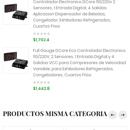
Controlador Electronico DCore 110/220v 2
Sensores, 1 Entrada Digital, 4 Salidas
Aplicacion Dispensador de Bebidas,
Congelador, Exhibidores Refrigerados,
Cuartos Frios
$1,702.4
Full Gauge DCore Eco Controlador Electronico
110/220V, 2 Sensores, 1 Entrada Digital y 4
Salidas VCC para Compresores de Velocidad
Variable, para Exhibidores Refrigerados,
Congeladores, Cuartos Frios
$1,442.8
PRODUCTOS MISMA CATEGORIA