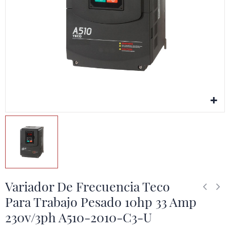
Variador De Frecuencia Teco
Para Trabajo Pesado 10hp 33 Amp
230v/3ph A510-2010-C3-U