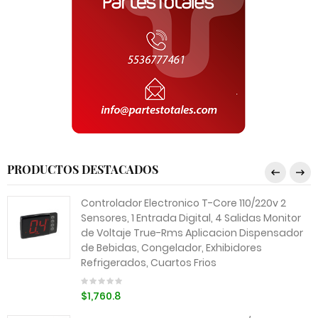
PRODUCTOS DESTACADOS
Controlador Electronico T-Core 110/220v 2
Sensores, 1 Entrada Digital, 4 Salidas Monitor
de Voltaje True-Rms Aplicacion Dispensador
de Bebidas, Congelador, Exhibidores
Refrigerados, Cuartos Frios
$1,760.8