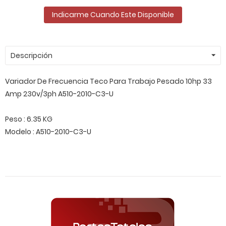
Indicarme Cuando Este Disponible
Descripción
Variador De Frecuencia Teco Para Trabajo Pesado 10hp 33
Amp 230v/3ph A510-2010-C3-U
Peso : 6.35 KG
Modelo : A510-2010-C3-U