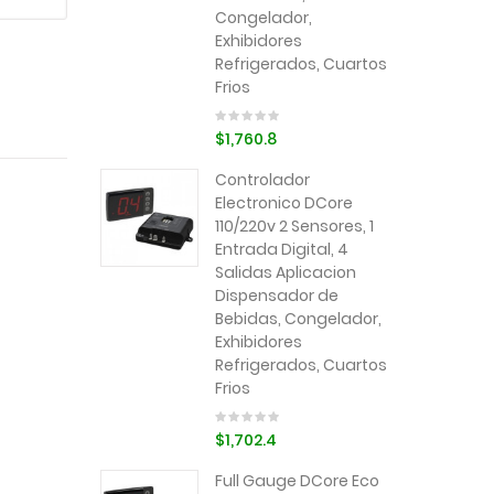
Congelador,
Exhibidores
Refrigerados, Cuartos
Frios
$1,760.8
Controlador
Electronico DCore
110/220v 2 Sensores, 1
Entrada Digital, 4
Salidas Aplicacion
Dispensador de
Bebidas, Congelador,
Exhibidores
Refrigerados, Cuartos
Frios
$1,702.4
Full Gauge DCore Eco