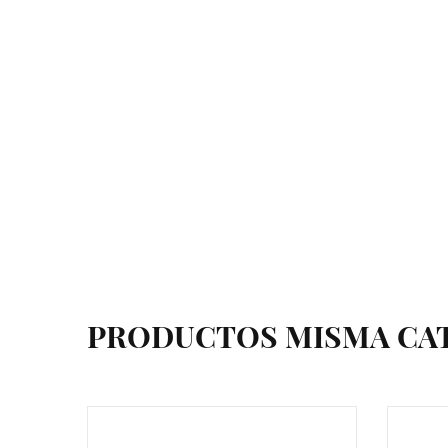
PRODUCTOS MISMA CA