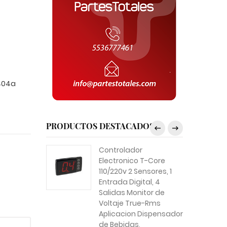
R404a
PRODUCTOS DESTACADOS
Controlador
Electronico T-Core
110/220v 2 Sensores, 1
Entrada Digital, 4
Salidas Monitor de
Voltaje True-Rms
Aplicacion Dispensador
de Bebidas,