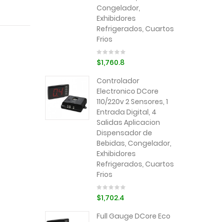
Congelador,
Exhibidores
Refrigerados, Cuartos
Frios
$1,760.8
Controlador
Electronico DCore
110/220v 2 Sensores, 1
Entrada Digital, 4
Salidas Aplicacion
Dispensador de
Bebidas, Congelador,
Exhibidores
Refrigerados, Cuartos
Frios
$1,702.4
Full Gauge DCore Eco