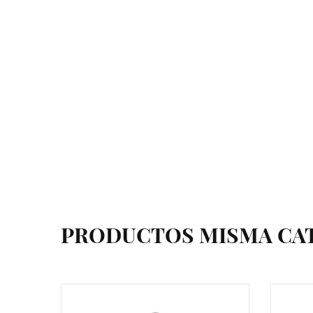
PRODUCTOS MISMA CA