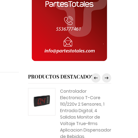
PRODUCTOS DESTACADOS
Controlador
Electronico T-Core
110/220v 2 Sensores, 1
Entrada Digital, 4
Salidas Monitor de
Voltaje True-Rms
Aplicacion Dispensador
de Bebidas,